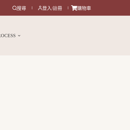
搜尋
登入/註冊
購物車
ROCESS