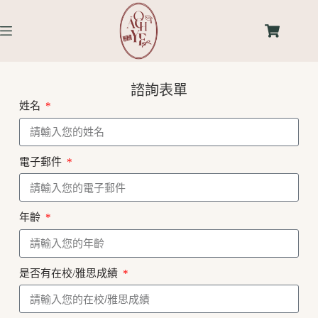
諮詢表單
姓名
電子郵件
年齡
是否有在校/雅思成績