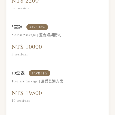
NT$ 2200
per session
5堂課
SAVE 10%
5-class package | 適合短期衝刺
NT$ 10000
5 sessions
10堂課
SAVE 11%
10-class package | 最受歡迎方案
NT$ 19500
10 sessions