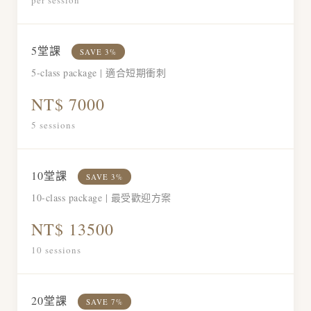
per session
5堂課
SAVE 3%
5-class package | 適合短期衝刺
NT$ 7000
5 sessions
10堂課
SAVE 3%
10-class package | 最受歡迎方案
NT$ 13500
10 sessions
20堂課
SAVE 7%