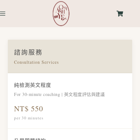
諮詢服務
Consultation Services
純檢測英文程度
For 30-minute coaching | 英文程度評估與建議
NT$ 550
per 30 minutes