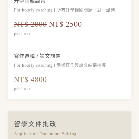
升學問題諮詢
For hourly coaching | 所有升學相關問題一對一諮詢
NT$ 2800
NT$ 2500
per hour
寫作邏輯 / 論文問題
For hourly coaching | 學術寫作與論文結構指導
NT$ 4800
per hour
留學文件批改
Application Document Editing