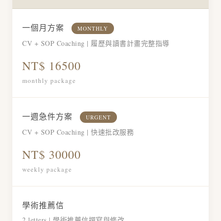
一個月方案
MONTHLY
CV + SOP Coaching | 履歷與讀書計畫完整指導
NT$ 16500
monthly package
一週急件方案
URGENT
CV + SOP Coaching | 快速批改服務
NT$ 30000
weekly package
學術推薦信
2 letters | 學術推薦信撰寫與修改