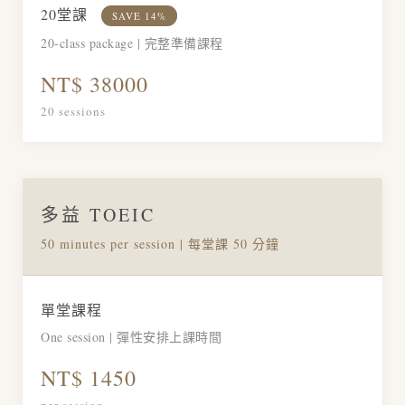
20堂課
SAVE 14%
20-class package | 完整準備課程
NT$ 38000
20 sessions
多益 TOEIC
50 minutes per session | 每堂課 50 分鐘
單堂課程
One session | 彈性安排上課時間
NT$ 1450