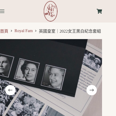
Royal Fam
首頁
英國皇室｜2022女王黑白紀念套組