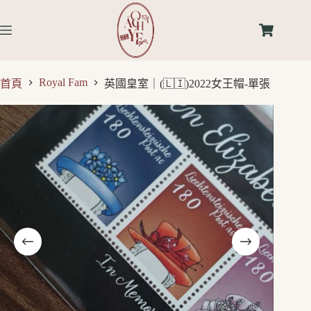
Royal Fam
首頁
英國皇室｜(🇱🇮)2022女王帽-單張