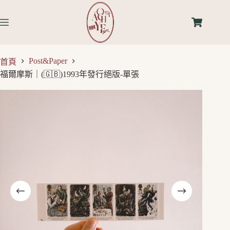
Post&Paper
首頁
福爾摩斯｜(🇬🇧)1993年發行絕版-單張